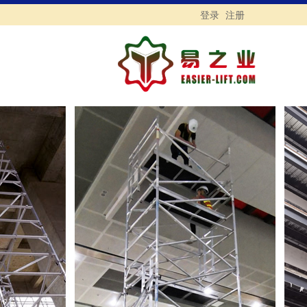
登录
注册