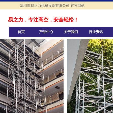
深圳市易之力机械设备有限公司-官方网站
易之力，专注高空，安全轻松！
首页
产品中心
关于我们
行业资讯