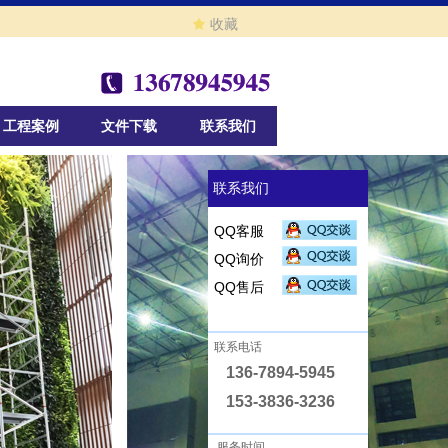
끄
收藏
工程案例
文件下载
联系我们
联系我们
QQ客服
QQ询价
QQ售后
联系电话
136-7894-5945
153-3836-3236
服务时间