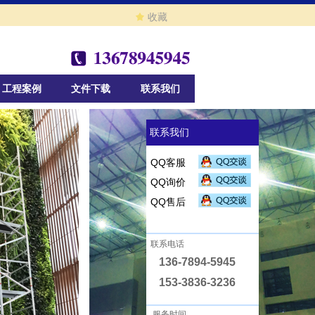
끄
收藏
工程案例
文件下载
联系我们
联系我们
QQ客服
QQ询价
QQ售后
联系电话
136-7894-5945
153-3836-3236
服务时间