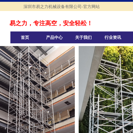
深圳市易之力机械设备有限公司-官方网站
易之力，专注高空，安全轻松！
首页
产品中心
关于我们
行业资讯