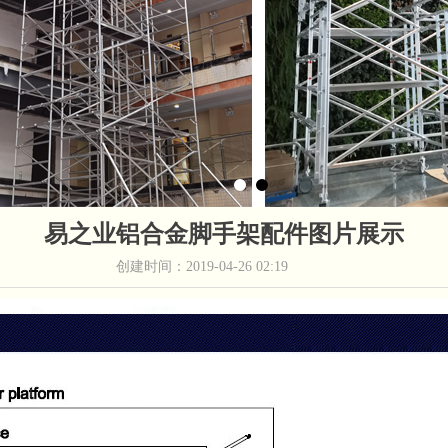
易之业铝合金脚手架配件图片展示
创建时间：
2019-04-26
02:19