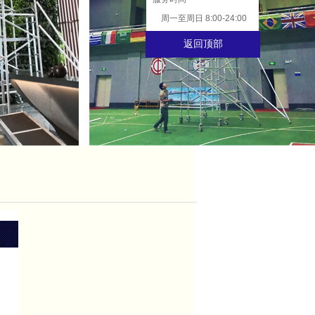
周一至周日 8:00-24:00
返回顶部