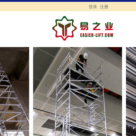
登录
注册