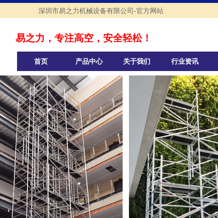
深圳市易之力机械设备有限公司-官方网站
易之力，专注高空，安全轻松！
首页
产品中心
关于我们
行业资讯