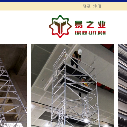
登录
注册