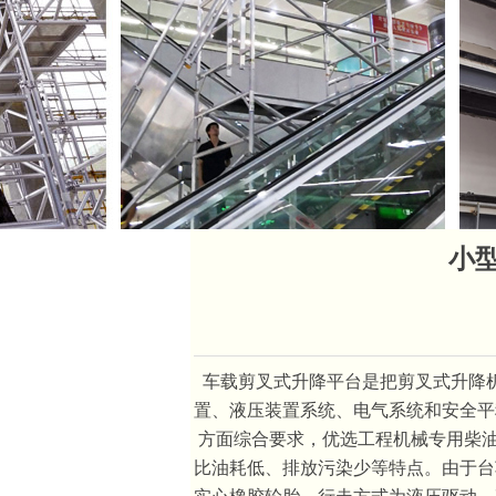
小
车载剪叉式升降平台
是把剪叉式升降
置、液压装置系统、电气系统和安全平
方面综合要求，优选工程机械专用柴
比油耗低、排放污染少等特点。由于台