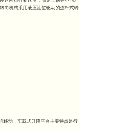
慢速两挡行驶速度，满足车辆在不同环
转向机构采用液压油缸驱动的连杆式转
机移动，车载式升降平台主要特点是行