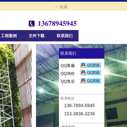
끄
收藏
工程案例
文件下载
联系我们
联系我们
QQ客服
QQ询价
QQ售后
联系电话
136-7894-5945
153-3836-3236
服务时间